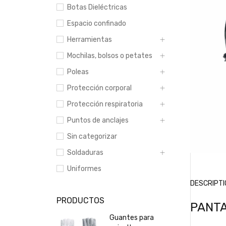
Botas Dieléctricas
Espacio confinado
Herramientas
Mochilas, bolsos o petates
Poleas
Protección corporal
Protección respiratoria
Puntos de anclajes
Sin categorizar
Soldaduras
Uniformes
DESCRIPTI
PRODUCTOS
PANTA
Guantes para