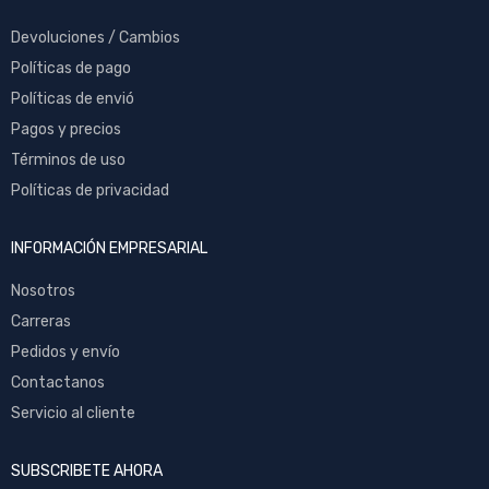
Devoluciones / Cambios
Políticas de pago
Políticas de envió
Pagos y precios
Términos de uso
Políticas de privacidad
INFORMACIÓN EMPRESARIAL
Nosotros
Carreras
Pedidos y envío
Contactanos
Servicio al cliente
SUBSCRIBETE AHORA