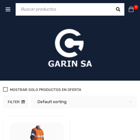
0
MOSTRAR SOLO PRODUCTOS EN OFERTA
Default sorting
FILTER