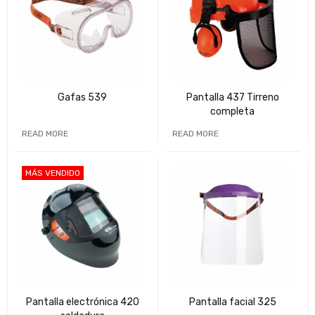
Gafas 539
Pantalla 437 Tirreno
completa
READ MORE
READ MORE
MÁS VENDIDO
Pantalla electrónica 420
Pantalla facial 325