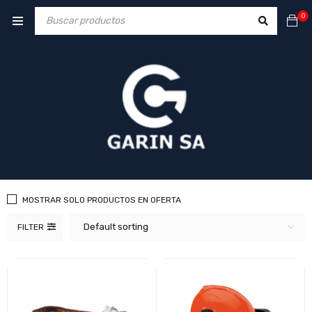
0
MOSTRAR SOLO PRODUCTOS EN OFERTA
Default sorting
FILTER