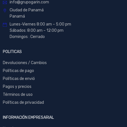
info@grupogarin.com
Ciudad de Panamá
Panamá
Lunes-Viernes 8:00 am – 5:00 pm
Sábados: 8:00 am – 12:00 pm
Domingos : Cerrado
POLITICAS
Devoluciones / Cambios
Políticas de pago
Políticas de envió
Pagos y precios
Términos de uso
Políticas de privacidad
INFORMACIÓN EMPRESARIAL