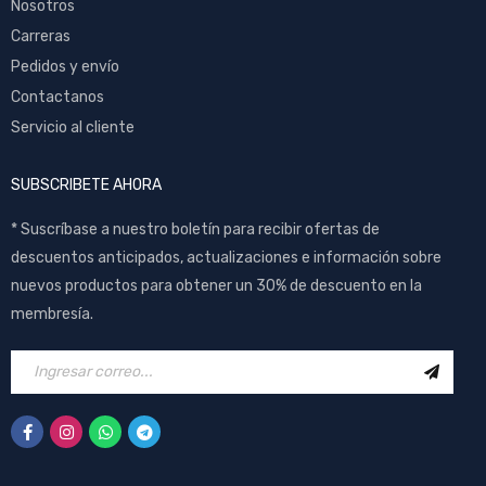
Nosotros
Carreras
Pedidos y envío
Contactanos
Servicio al cliente
SUBSCRIBETE AHORA
* Suscríbase a nuestro boletín para recibir ofertas de
descuentos anticipados, actualizaciones e información sobre
nuevos productos para obtener un 30% de descuento en la
membresía.