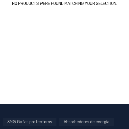
NO PRODUCTS WERE FOUND MATCHING YOUR SELECTION.
3M® Gafas protectoras
Absorbedores de energía