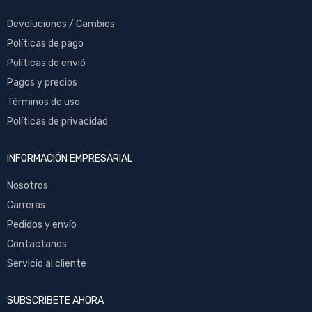
Devoluciones / Cambios
Políticas de pago
Políticas de envió
Pagos y precios
Términos de uso
Políticas de privacidad
INFORMACIÓN EMPRESARIAL
Nosotros
Carreras
Pedidos y envío
Contactanos
Servicio al cliente
SUBSCRIBETE AHORA