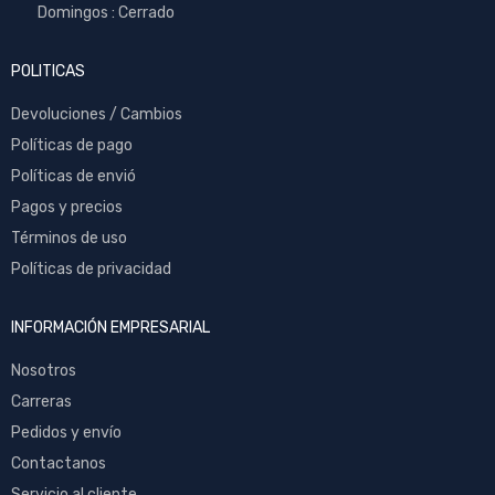
Domingos : Cerrado
POLITICAS
Devoluciones / Cambios
Políticas de pago
Políticas de envió
Pagos y precios
Términos de uso
Políticas de privacidad
INFORMACIÓN EMPRESARIAL
Nosotros
Carreras
Pedidos y envío
Contactanos
Servicio al cliente