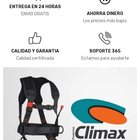
ENTREGA EN 24 HORAS
AHORRA DINERO
ENVIO GRATIS
Los precios más bajos
CALIDAD Y GARANTIA
SOPORTE 365
Calidad certificada
Estamos para ayudarte