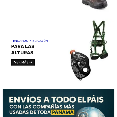
TENGAMOS PRECAUCIÓN
PARA LAS
ALTURAS
VER MÁS