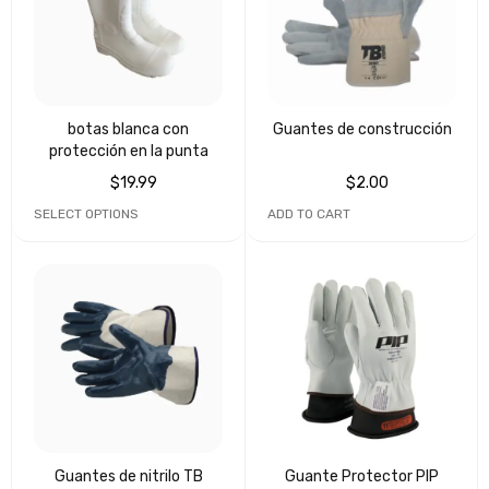
botas blanca con
Guantes de construcción
protección en la punta
$
19.99
$
2.00
SELECT OPTIONS
ADD TO CART
Guantes de nitrilo TB
Guante Protector PIP