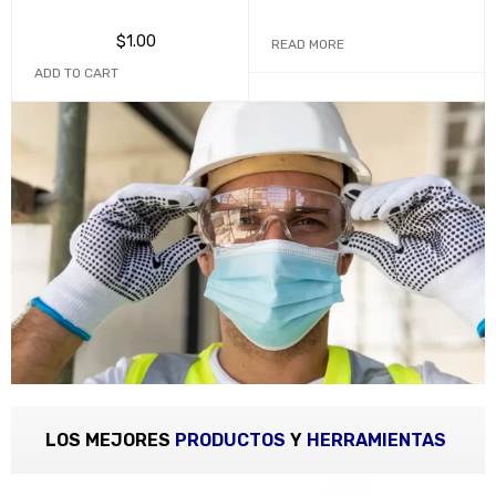
$
1.00
READ MORE
ADD TO CART
LOS MEJORES
PRODUCTOS
Y
HERRAMIENTAS