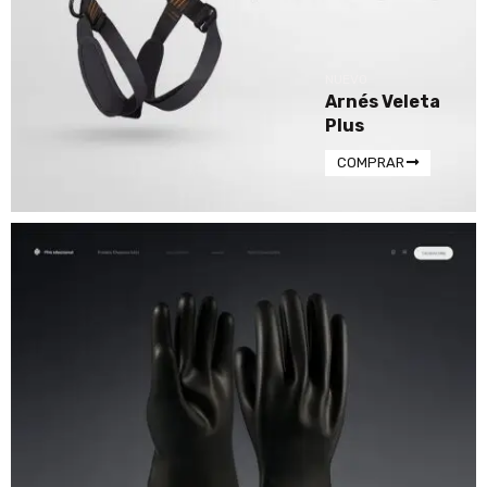
NUEVO
Arnés Veleta
Plus
COMPRAR