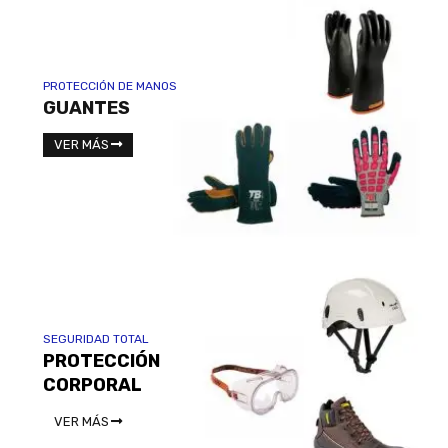
PROTECCIÓN DE MANOS
GUANTES
VER MÁS
SEGURIDAD TOTAL
PROTECCIÓN
CORPORAL
VER MÁS