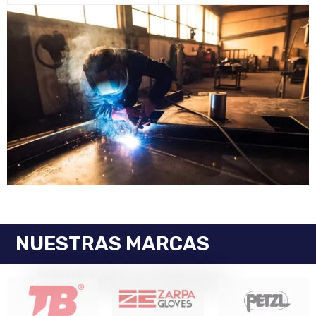
NUESTRAS MARCAS