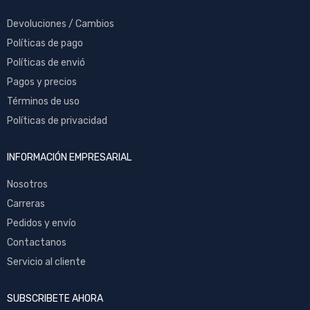
Devoluciones / Cambios
Políticas de pago
Políticas de envió
Pagos y precios
Términos de uso
Políticas de privacidad
INFORMACIÓN EMPRESARIAL
Nosotros
Carreras
Pedidos y envío
Contactanos
Servicio al cliente
SUBSCRIBETE AHORA