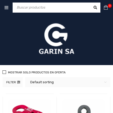
0
MOSTRAR SOLO PRODUCTOS EN OFERTA
Default sorting
FILTER