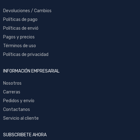
Devoluciones / Cambios
Políticas de pago
Políticas de envió
Pagos y precios
Términos de uso
Políticas de privacidad
INFORMACIÓN EMPRESARIAL
Nosotros
Carreras
Pedidos y envío
Contactanos
Servicio al cliente
SUBSCRIBETE AHORA