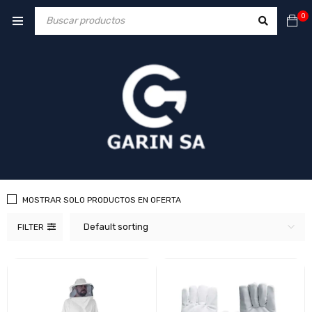
0
MOSTRAR SOLO PRODUCTOS EN OFERTA
Default sorting
FILTER