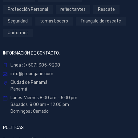
Protección Personal
reflectantes
Rescate
Seguridad
tomas bodero
Triangulo de rescate
Uniformes
INFORMACIÓN DE CONTACTO.
Linea : (+507) 385-9208
info@grupogarin.com
Ciudad de Panamá
Panamá
Lunes-Viernes 8:00 am – 5:00 pm
Sábados: 8:00 am – 12:00 pm
Domingos : Cerrado
POLITICAS