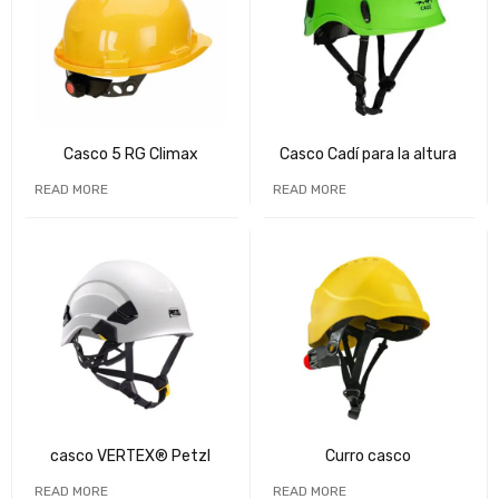
Casco 5 RG Climax
Casco Cadí para la altura
READ MORE
READ MORE
casco VERTEX® Petzl
Curro casco
READ MORE
READ MORE