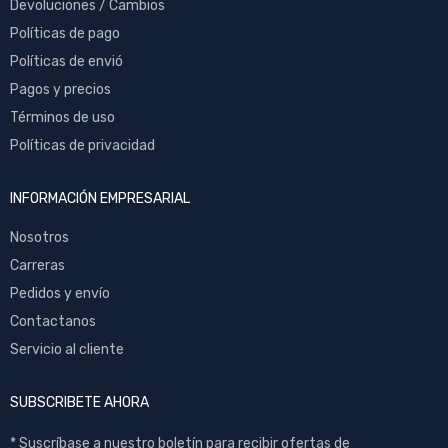
Devoluciones / Cambios
Políticas de pago
Políticas de envió
Pagos y precios
Términos de uso
Políticas de privacidad
INFORMACIÓN EMPRESARIAL
Nosotros
Carreras
Pedidos y envío
Contactanos
Servicio al cliente
SUBSCRIBETE AHORA
* Suscríbase a nuestro boletín para recibir ofertas de