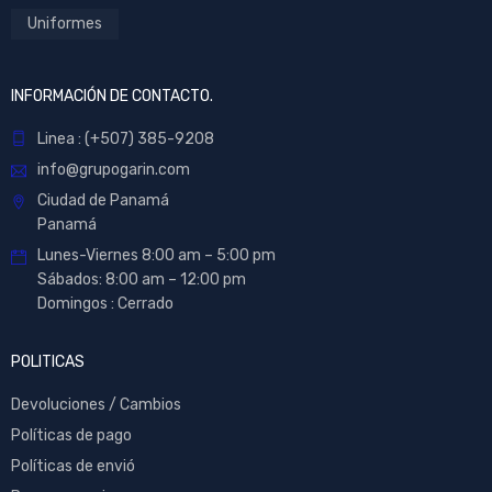
Uniformes
INFORMACIÓN DE CONTACTO.
Linea : (+507) 385-9208
info@grupogarin.com
Ciudad de Panamá
Panamá
Lunes-Viernes 8:00 am – 5:00 pm
Sábados: 8:00 am – 12:00 pm
Domingos : Cerrado
POLITICAS
Devoluciones / Cambios
Políticas de pago
Políticas de envió