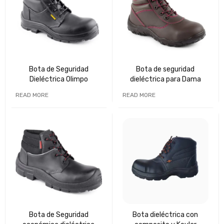
Bota de Seguridad
Bota de seguridad
Dieléctrica Olimpo
dieléctrica para Dama
READ MORE
READ MORE
Bota de Seguridad
Bota dieléctrica con