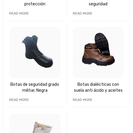
protección
seguridad
READ MORE
READ MORE
Botas de seguridad grado
Botas dialécticas con
militar, Negra
suela anti ácido y aceites
READ MORE
READ MORE