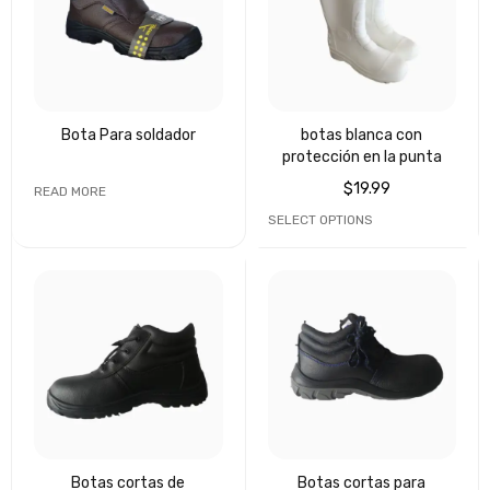
Bota Para soldador
botas blanca con
protección en la punta
$
19.99
READ MORE
SELECT OPTIONS
Botas cortas de
Botas cortas para