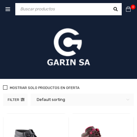
0
MOSTRAR SOLO PRODUCTOS EN OFERTA
Default sorting
FILTER