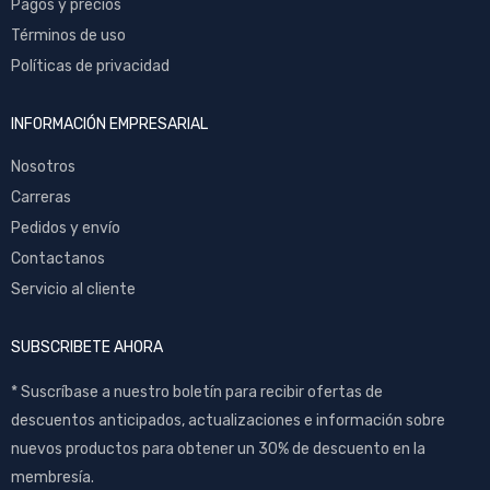
Pagos y precios
Términos de uso
Políticas de privacidad
INFORMACIÓN EMPRESARIAL
Nosotros
Carreras
Pedidos y envío
Contactanos
Servicio al cliente
SUBSCRIBETE AHORA
* Suscríbase a nuestro boletín para recibir ofertas de
descuentos anticipados, actualizaciones e información sobre
nuevos productos para obtener un 30% de descuento en la
membresía.